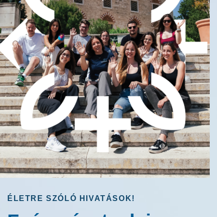
ÉLETRE SZÓLÓ HIVATÁSOK!