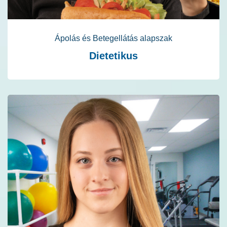
Ápolás és Betegellátás alapszak
Dietetikus