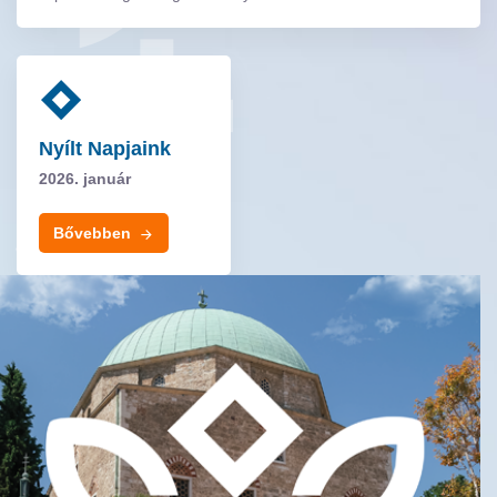
Nyílt Napjaink
2026. január
Bővebben