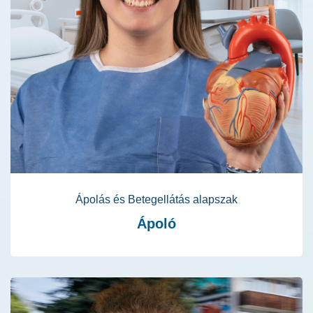
Ápolás és Betegellátás alapszak
Ápoló