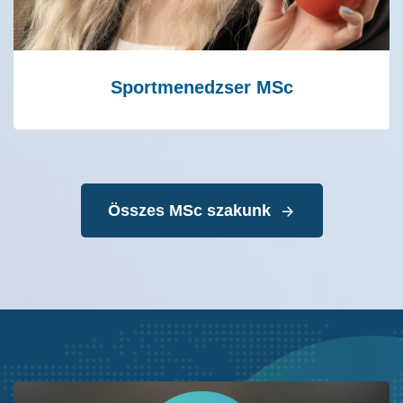
Sportmenedzser MSc
Összes MSc szakunk