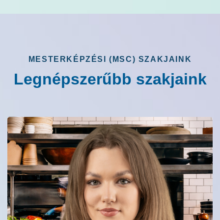
MESTERKÉPZÉSI (MSC) SZAKJAINK
Legnépszerűbb szakjaink