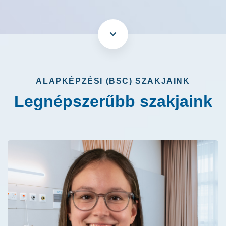
ALAPKÉPZÉSI (BSC) SZAKJAINK
Legnépszerűbb szakjaink