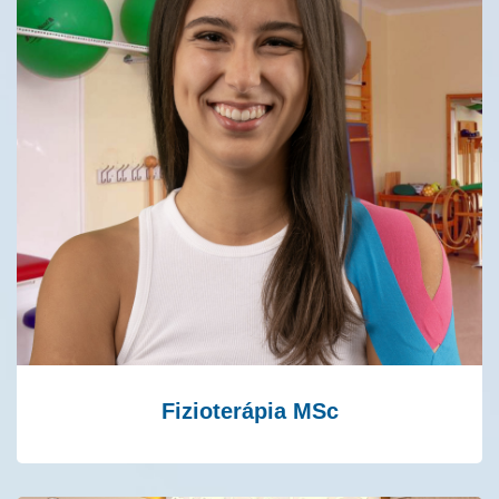
Fizioterápia MSc