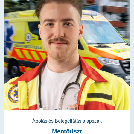
Ápolás és Betegellátás alapszak
Mentőtiszt